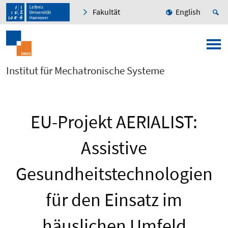
Fakultät
English
Institut für Mechatronische Systeme
EU-Projekt AERIALIST:
Assistive
Gesundheitstechnologien
für den Einsatz im
häuslichen Umfeld