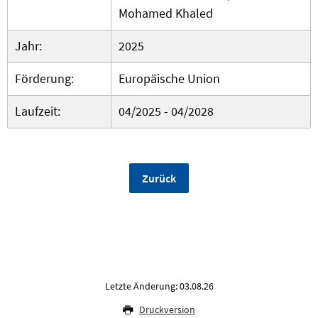
Mohamed Khaled
Jahr:
2025
Förderung:
Europäische Union
Laufzeit:
04/2025 - 04/2028
Zurück
Letzte Änderung: 03.08.26
Druckversion