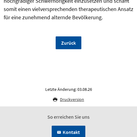
hochgradiger Schwerhörigkeit einzusetzen und schafft
somit einen vielversprechenden therapeutischen Ansatz
für eine zunehmend alternde Bevölkerung.
Zurück
Letzte Änderung: 03.08.26
Druckversion
So erreichen Sie uns
Kontakt