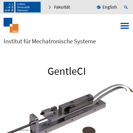
Fakultät
English
Institut für Mechatronische Systeme
GentleCI