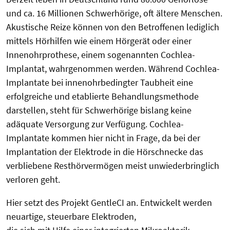
und ca. 16 Millionen Schwerhörige, oft ältere Menschen.
Akustische Reize können von den Betroffenen lediglich
mittels Hörhilfen wie einem Hörgerät oder einer
Innenohrprothese, einem sogenannten Cochlea-
Implantat, wahrgenommen werden. Während Cochlea-
Implantate bei innenohrbedingter Taubheit eine
erfolgreiche und etablierte Behandlungsmethode
darstellen, steht für Schwerhörige bislang keine
adäquate Versorgung zur Verfügung. Cochlea-
Implantate kommen hier nicht in Frage, da bei der
Implantation der Elektrode in die Hörschnecke das
verbliebene Resthörvermögen meist unwiederbringlich
verloren geht.
Hier setzt des Projekt GentleCI an. Entwickelt werden
neuartige, steuerbare Elektroden,