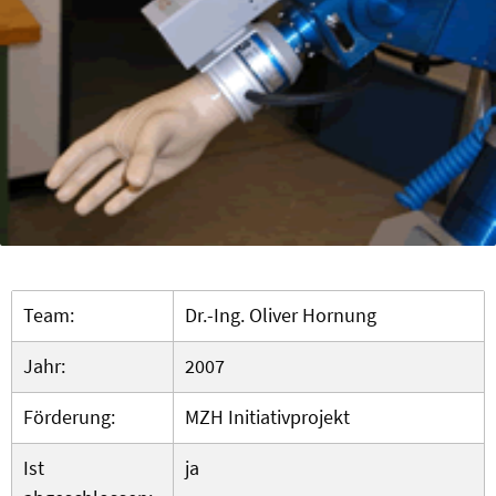
Team:
Dr.-Ing. Oliver Hornung
Jahr:
2007
Förderung:
MZH Initiativprojekt
Ist
ja