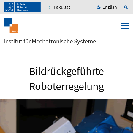
Fakultät
English
Institut für Mechatronische Systeme
Bildrückgeführte
Roboterregelung