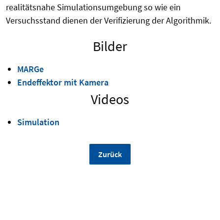
realitätsnahe Simulationsumgebung so wie ein
Versuchsstand dienen der Verifizierung der Algorithmik.
Bilder
MARGe
Endeffektor mit Kamera
Videos
Simulation
Zurück