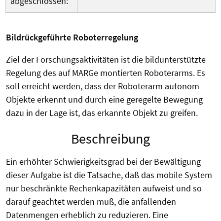
abgeschlossen:
Bildrückgeführte Roboterregelung
Ziel der Forschungsaktivitäten ist die bildunterstützte
Regelung des auf MARGe montierten Roboterarms. Es
soll erreicht werden, dass der Roboterarm autonom
Objekte erkennt und durch eine geregelte Bewegung
dazu in der Lage ist, das erkannte Objekt zu greifen.
Beschreibung
Ein erhöhter Schwierigkeitsgrad bei der Bewältigung
dieser Aufgabe ist die Tatsache, daß das mobile System
nur beschränkte Rechenkapazitäten aufweist und so
darauf geachtet werden muß, die anfallenden
Datenmengen erheblich zu reduzieren. Eine