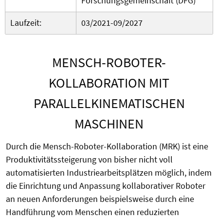
Forschungsgemeinschaft (DFG)
Laufzeit:
03/2021-09/2027
MENSCH-ROBOTER-
KOLLABORATION MIT
PARALLELKINEMATISCHEN
MASCHINEN
Durch die Mensch-Roboter-Kollaboration (MRK) ist eine
Produktivitätssteigerung von bisher nicht voll
automatisierten Industriearbeitsplätzen möglich, indem
die Einrichtung und Anpassung kollaborativer Roboter
an neuen Anforderungen beispielsweise durch eine
Handführung vom Menschen einen reduzierten