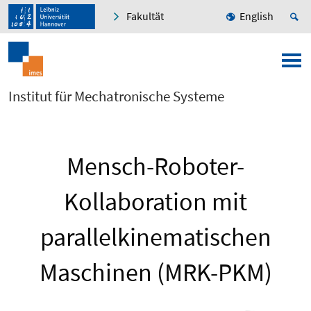
Fakultät
English
Institut für Mechatronische Systeme
Mensch-Roboter-
Kollaboration mit
parallelkinematischen
Maschinen (MRK-PKM)