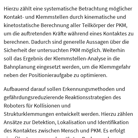
Hierzu zählt eine systematische Betrachtung möglicher
Kontakt- und Klemmstellen
durch kinematische und
kinetostatische Berechnung aller Teilkörper der PKM,
um die auftretenden Kräfte während eines Kontaktes zu
berechnen. Dadurch sind generelle Aussagen über die
Sicherheit
der untersuchten PKM möglich. Weiterhin
soll das Ergebnis der Klemmstellen-Analyse in die
Bahnplanung eingesetzt werden, um die Klemmgefahr
neben der Positionieraufgabe zu optimieren.
Aufbauend darauf sollen Erkennungsmethoden und
gefährdungsreduzierende Reaktionsstrategien des
Roboters für Kollisionen und
Strukturklemmungen
entwickelt werden. Hierzu zählen
Ansätze zur Detektion, Lokalisation und Identifikation
des Kontaktes zwischen Mensch und PKM. Es erfolgt