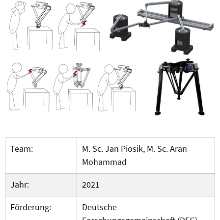
Team:
M. Sc. Jan Piosik, M. Sc. Aran
Mohammad
Jahr:
2021
Förderung:
Deutsche