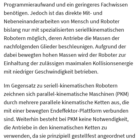
Programmieraufwand und ein geringeres Fachwissen
benötigen. Jedoch ist das direkte Mit- und
Nebeneinanderarbeiten von Mensch und Roboter
bislang nur mit spezialisierten seriellkinematischen
Robotern möglich, deren Antriebe die Massen der
nachfolgenden Glieder beschleunigen. Aufgrund der
dabei bewegten hohen Massen wird der Roboter zur
Einhaltung der zulässigen maximalen Kollisionsenergie
mit niedriger Geschwindigkeit betrieben.
Im Gegensatz zu seriell-kinematischen Robotern
zeichnen sich parallel-kinematische Maschinen (PKM)
durch mehrere parallele kinematische Ketten aus, die
mit einer bewegten Endeffektor-Plattform verbunden
sind. Weiterhin besteht bei PKM keine Notwendigkeit,
die Antriebe in den kinematischen Ketten zu
verwenden, da sie prinzipiell gestellfest angeordnet und