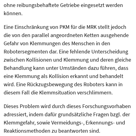
ohne reibungsbehaftete Getriebe eingesetzt werden
können.
Eine Einschränkung von PKM für die MRK stellt jedoch
die von den parallel angeordneten Ketten ausgehende
Gefahr von Klemmungen des Menschen in den
Robotersegmenten dar. Eine fehlende Unterscheidung
zwischen Kollisionen und Klemmung
und deren gleiche
Behandlung kann unter Umständen dazu führen, dass
eine Klemmung als Kollision erkannt und behandelt
wird. Eine Rückzugsbewegung des Roboters kann in
diesem Fall die Klemmsituation verschlimmern.
Dieses Problem wird durch dieses Forschungsvorhaben
adressiert, indem dafür grundsätzliche Fragen bzgl. der
Klemmgefahr, sowie Vermeidungs-, Erkennungs- und
Reaktionsmethoden zu beantworten sind.