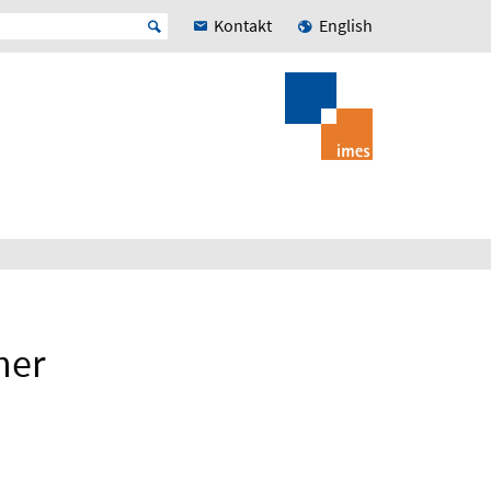
Kontakt
English
her