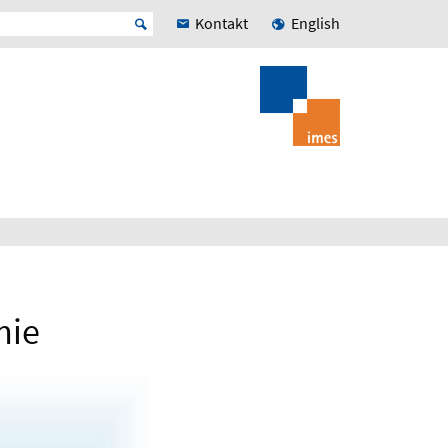
Kontakt
English
mie