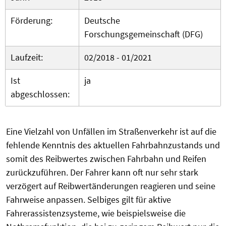
Förderung:
Deutsche
Forschungsgemeinschaft (DFG)
Laufzeit:
02/2018 - 01/2021
Ist
ja
abgeschlossen:
Eine Vielzahl von Unfällen im Straßenverkehr ist auf die
fehlende Kenntnis des aktuellen Fahrbahnzustands und
somit des Reibwertes zwischen Fahrbahn und Reifen
zurückzuführen. Der Fahrer kann oft nur sehr stark
verzögert auf Reibwertänderungen reagieren und seine
Fahrweise anpassen. Selbiges gilt für aktive
Fahrerassistenzsysteme, wie beispielsweise die