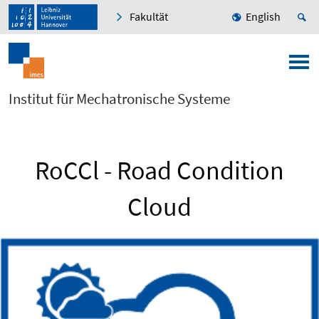
Fakultät
English
Institut für Mechatronische Systeme
RoCCl - Road Condition
Cloud