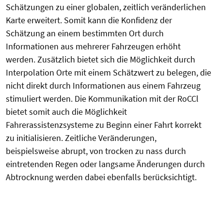
Schätzungen zu einer globalen, zeitlich veränderlichen
Karte erweitert. Somit kann die Konfidenz der
Schätzung an einem bestimmten Ort durch
Informationen aus mehrerer Fahrzeugen erhöht
werden. Zusätzlich bietet sich die Möglichkeit durch
Interpolation Orte mit einem Schätzwert zu belegen, die
nicht direkt durch Informationen aus einem Fahrzeug
stimuliert werden. Die Kommunikation mit der RoCCl
bietet somit auch die Möglichkeit
Fahrerassistenzsysteme zu Beginn einer Fahrt korrekt
zu initialisieren. Zeitliche Veränderungen,
beispielsweise abrupt, von trocken zu nass durch
eintretenden Regen oder langsame Änderungen durch
Abtrocknung werden dabei ebenfalls berücksichtigt.