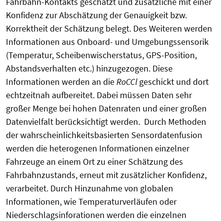
Fahrbahn-Kontakts geschätzt und zusätzliche mit einer
Konfidenz zur Abschätzung der Genauigkeit bzw.
Korrektheit der Schätzung belegt. Des Weiteren werden
Informationen aus Onboard- und Umgebungssensorik
(Temperatur, Scheibenwischerstatus, GPS-Position,
Abstandsverhalten etc.) hinzugezogen. Diese
Informationen werden an die
RoCCl
geschickt und dort
echtzeitnah aufbereitet. Dabei müssen Daten sehr
großer Menge bei hohen Datenraten und einer großen
Datenvielfalt berücksichtigt werden. Durch Methoden
der wahrscheinlichkeitsbasierten Sensordatenfusion
werden die heterogenen Informationen einzelner
Fahrzeuge an einem Ort zu einer Schätzung des
Fahrbahnzustands, erneut mit zusätzlicher Konfidenz,
verarbeitet. Durch Hinzunahme von globalen
Informationen, wie Temperaturverläufen oder
Niederschlagsinforationen werden die einzelnen