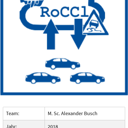
Team:
M. Sc. Alexander Busch
Jahr:
2018