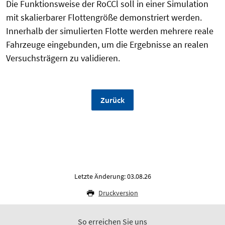
Die Funktionsweise der RoCCl soll in einer Simulation
mit skalierbarer Flottengröße demonstriert werden.
Innerhalb der simulierten Flotte werden mehrere reale
Fahrzeuge eingebunden, um die Ergebnisse an realen
Versuchsträgern zu validieren.
Zurück
Letzte Änderung: 03.08.26
Druckversion
So erreichen Sie uns