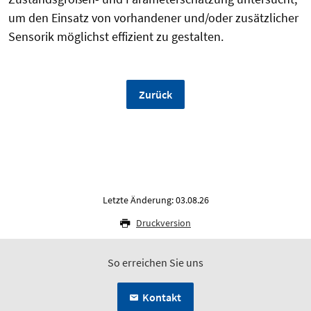
um den Einsatz von vorhandener und/oder zusätzlicher
Sensorik möglichst effizient zu gestalten.
Zurück
Letzte Änderung: 03.08.26
Druckversion
So erreichen Sie uns
Kontakt