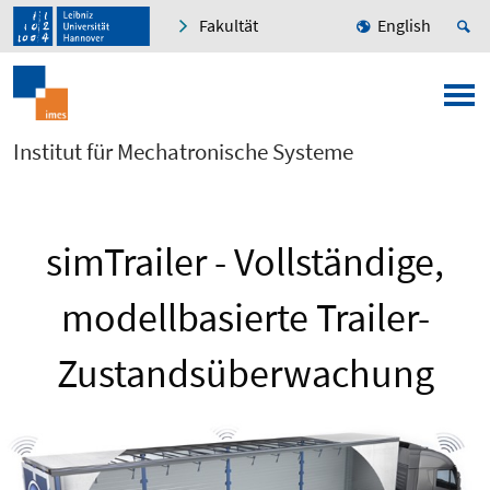
Fakultät
English
Institut für Mechatronische Systeme
simTrailer - Vollständige,
modellbasierte Trailer-
Zustandsüberwachung