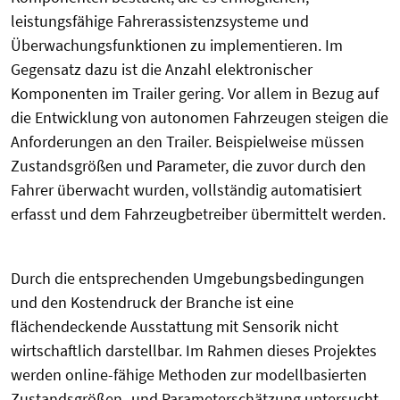
leistungsfähige Fahrerassistenzsysteme und
Überwachungsfunktionen zu implementieren. Im
Gegensatz dazu ist die Anzahl elektronischer
Komponenten im Trailer gering. Vor allem in Bezug auf
die Entwicklung von autonomen Fahrzeugen steigen die
Anforderungen an den Trailer. Beispielweise müssen
Zustandsgrößen und Parameter, die zuvor durch den
Fahrer überwacht wurden, vollständig automatisiert
erfasst und dem Fahrzeugbetreiber übermittelt werden.
Durch die entsprechenden Umgebungsbedingungen
und den Kostendruck der Branche ist eine
flächendeckende Ausstattung mit Sensorik nicht
wirtschaftlich darstellbar. Im Rahmen dieses Projektes
werden online-fähige Methoden zur modellbasierten
Zustandsgrößen- und Parameterschätzung untersucht,