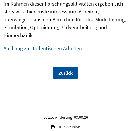
Im Rahmen dieser Forschungsaktivitäten ergeben sich
stets verschiedenste interessante Arbeiten,
überwiegend aus den Bereichen Robotik, Modellierung,
Simulation, Optimierung, Bildverarbeitung und
Biomechanik.
Aushang zu studentischen Arbeiten
Zurück
Letzte Änderung: 03.08.26
Druckversion