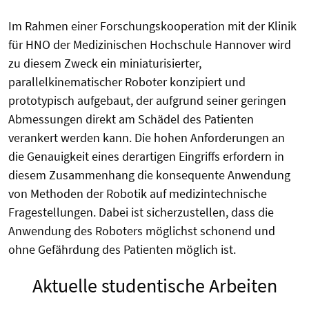
Im Rahmen einer Forschungskooperation mit der Klinik
für HNO der Medizinischen Hochschule Hannover wird
zu diesem Zweck ein miniaturisierter,
parallelkinematischer Roboter konzipiert und
prototypisch aufgebaut, der aufgrund seiner geringen
Abmessungen direkt am Schädel des Patienten
verankert werden kann. Die hohen Anforderungen an
die Genauigkeit eines derartigen Eingriffs erfordern in
diesem Zusammenhang die konsequente Anwendung
von Methoden der Robotik auf medizintechnische
Fragestellungen. Dabei ist sicherzustellen, dass die
Anwendung des Roboters möglichst schonend und
ohne Gefährdung des Patienten möglich ist.
Aktuelle studentische Arbeiten