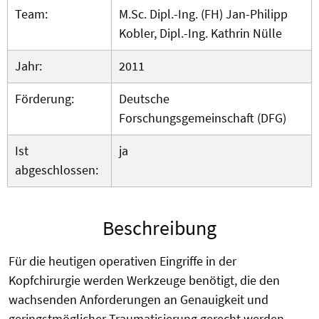
Team:
M.Sc. Dipl.-Ing. (FH) Jan-Philipp
Kobler, Dipl.-Ing. Kathrin Nülle
Jahr:
2011
Förderung:
Deutsche
Forschungsgemeinschaft (DFG)
Ist
ja
abgeschlossen:
Beschreibung
Für die heutigen operativen Eingriffe in der
Kopfchirurgie werden Werkzeuge benötigt, die den
wachsenden Anforderungen an Genauigkeit und
geringstmöglicher Traumatisierung gerecht werden.