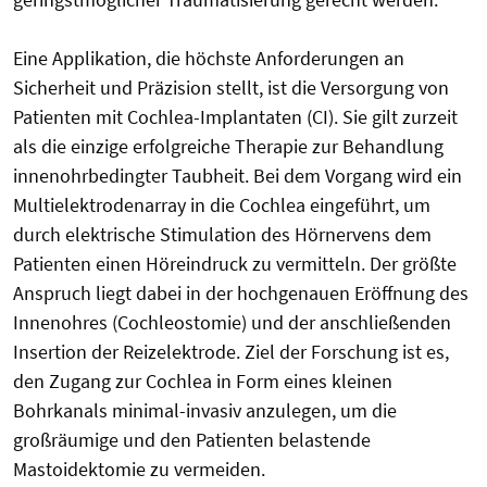
Eine Applikation, die höchste Anforderungen an
Sicherheit und Präzision stellt, ist die Versorgung von
Patienten mit Cochlea-Implantaten (CI). Sie gilt zurzeit
als die einzige erfolgreiche Therapie zur Behandlung
innenohrbedingter Taubheit. Bei dem Vorgang wird ein
Multielektrodenarray in die Cochlea eingeführt, um
durch elektrische Stimulation des Hörnervens dem
Patienten einen Höreindruck zu vermitteln. Der größte
Anspruch liegt dabei in der hochgenauen Eröffnung des
Innenohres (Cochleostomie) und der anschließenden
Insertion der Reizelektrode. Ziel der Forschung ist es,
den Zugang zur Cochlea in Form eines kleinen
Bohrkanals minimal-invasiv anzulegen, um die
großräumige und den Patienten belastende
Mastoidektomie zu vermeiden.