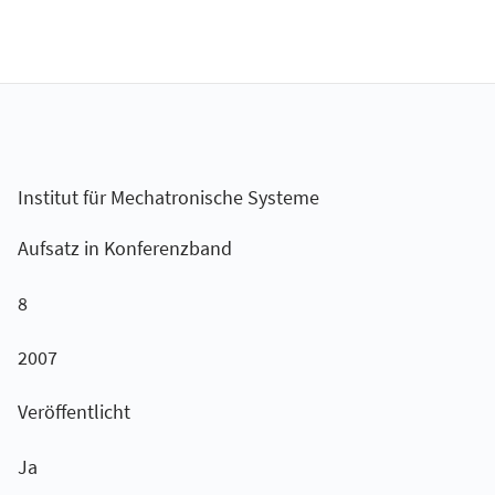
Institut für Mechatronische Systeme
Aufsatz in Konferenzband
8
2007
Veröffentlicht
Ja