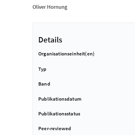
Oliver Hornung
Details
Organisationseinheit(en)
Typ
Band
Publikationsdatum
Publikationsstatus
Peer-reviewed