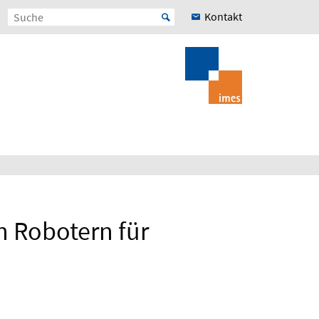
Kontakt
n Robotern für