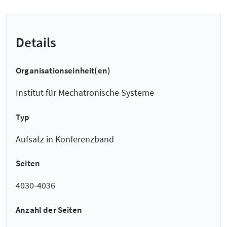
Details
Organisationseinheit(en)
Institut für Mechatronische Systeme
Typ
Aufsatz in Konferenzband
Seiten
4030-4036
Anzahl der Seiten