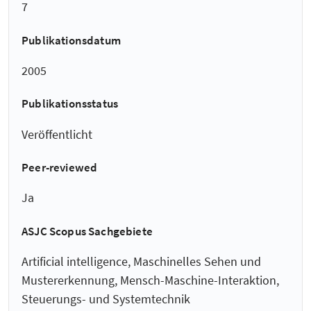
7
Publikationsdatum
2005
Publikationsstatus
Veröffentlicht
Peer-reviewed
Ja
ASJC Scopus Sachgebiete
Artificial intelligence, Maschinelles Sehen und
Mustererkennung, Mensch-Maschine-Interaktion,
Steuerungs- und Systemtechnik