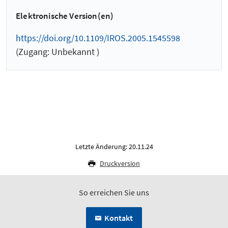
Elektronische Version(en)
https://doi.org/10.1109/IROS.2005.1545598
(Zugang: Unbekannt )
Letzte Änderung: 20.11.24
Druckversion
So erreichen Sie uns
Kontakt