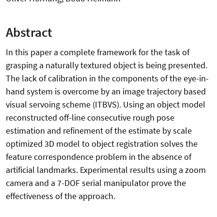
Abstract
In this paper a complete framework for the task of
grasping a naturally textured object is being presented.
The lack of calibration in the components of the eye-in-
hand system is overcome by an image trajectory based
visual servoing scheme (ITBVS). Using an object model
reconstructed off-line consecutive rough pose
estimation and refinement of the estimate by scale
optimized 3D model to object registration solves the
feature correspondence problem in the absence of
artificial landmarks. Experimental results using a zoom
camera and a 7-DOF serial manipulator prove the
effectiveness of the approach.