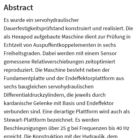
Abstract
Es wurde ein servohydraulischer
Dauerfestigkeitsprüfstand konstruiert und realisiert. Die
als Hexapod aufgebaute Maschine dient zur Prüfung in
Echtzeit von Auspuffentkoppelementen in sechs
Freiheitsgraden. Dabei werden mit einem Sensor
gemessene Relativverschiebungen zeitoptimiert
reproduziert. Die Maschine besteht neben der
Fundamentplatte und der Endeffektorplattform aus
sechs baugleichen servohydraulischen
Differentialdruckzylindern, die jeweils durch
kardanische Gelenke mit Basis und Endeffektor
verbunden sind. Eine derartige Plattform wird auch als
Stewart-Plattform bezeichnet. Es werden
Beschleunigungen über 25 g bei Frequenzen bis 40 Hz
erreicht. Die Konstruktion mit der Hydraulik, dem