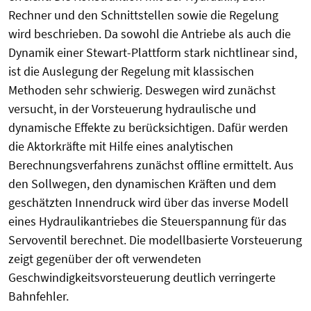
Rechner und den Schnittstellen sowie die Regelung
wird beschrieben. Da sowohl die Antriebe als auch die
Dynamik einer Stewart-Plattform stark nichtlinear sind,
ist die Auslegung der Regelung mit klassischen
Methoden sehr schwierig. Deswegen wird zunächst
versucht, in der Vorsteuerung hydraulische und
dynamische Effekte zu berücksichtigen. Dafür werden
die Aktorkräfte mit Hilfe eines analytischen
Berechnungsverfahrens zunächst offline ermittelt. Aus
den Sollwegen, den dynamischen Kräften und dem
geschätzten Innendruck wird über das inverse Modell
eines Hydraulikantriebes die Steuerspannung für das
Servoventil berechnet. Die modellbasierte Vorsteuerung
zeigt gegenüber der oft verwendeten
Geschwindigkeitsvorsteuerung deutlich verringerte
Bahnfehler.