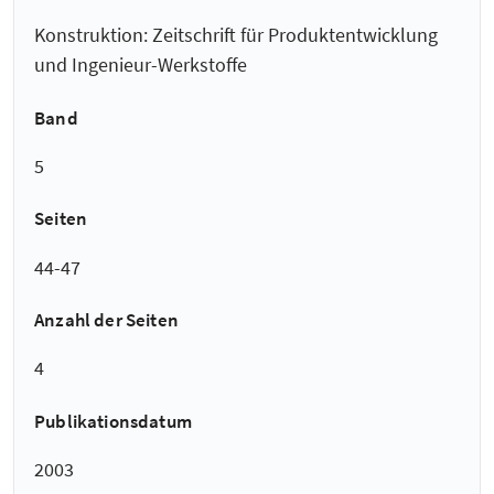
Konstruktion: Zeitschrift für Produktentwicklung
und Ingenieur-Werkstoffe
Band
5
Seiten
44-47
Anzahl der Seiten
4
Publikationsdatum
2003