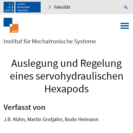
Fakultät
Institut für Mechatronische Systeme
Auslegung und Regelung
eines servohydraulischen
Hexapods
Verfasst von
J.B. Kühn, Martin Grotjahn, Bodo Heimann