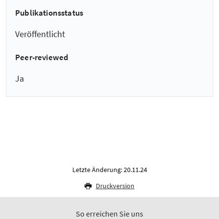
Publikationsstatus
Veröffentlicht
Peer-reviewed
Ja
Letzte Änderung: 20.11.24
Druckversion
So erreichen Sie uns