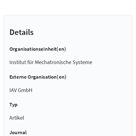
Details
Organisationseinheit(en)
Institut für Mechatronische Systeme
Externe Organisation(en)
IAV GmbH
Typ
Artikel
Journal