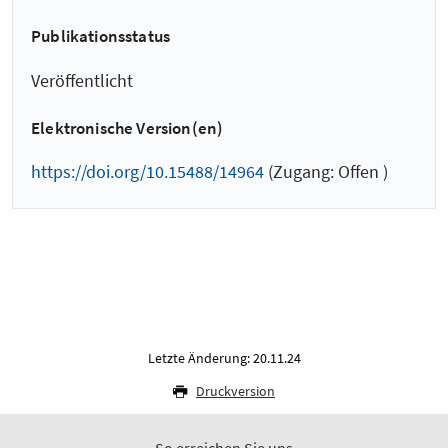
Publikationsstatus
Veröffentlicht
Elektronische Version(en)
https://doi.org/10.15488/14964
(Zugang: Offen )
Letzte Änderung: 20.11.24
Druckversion