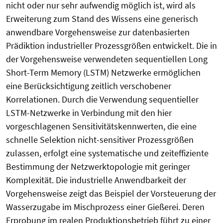
nicht oder nur sehr aufwendig möglich ist, wird als
Erweiterung zum Stand des Wissens eine generisch
anwendbare Vorgehensweise zur datenbasierten
Prädiktion industrieller Prozessgrößen entwickelt. Die in
der Vorgehensweise verwendeten sequentiellen Long
Short-Term Memory (LSTM) Netzwerke ermöglichen
eine Berücksichtigung zeitlich verschobener
Korrelationen. Durch die Verwendung sequentieller
LSTM-Netzwerke in Verbindung mit den hier
vorgeschlagenen Sensitivitätskennwerten, die eine
schnelle Selektion nicht-sensitiver Prozessgrößen
zulassen, erfolgt eine systematische und zeiteffiziente
Bestimmung der Netzwerktopologie mit geringer
Komplexität. Die industrielle Anwendbarkeit der
Vorgehensweise zeigt das Beispiel der Vorsteuerung der
Wasserzugabe im Mischprozess einer Gießerei. Deren
Erprobung im realen Produktionsbetrieb führt zu einer