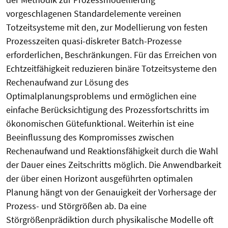
vorgeschlagenen Standardelemente vereinen
Totzeitsysteme mit den, zur Modellierung von festen
Prozesszeiten quasi-diskreter Batch-Prozesse
erforderlichen, Beschränkungen. Für das Erreichen von
Echtzeitfähigkeit reduzieren binäre Totzeitsysteme den
Rechenaufwand zur Lösung des
Optimalplanungsproblems und ermöglichen eine
einfache Berücksichtigung des Prozessfortschritts im
ökonomischen Gütefunktional. Weiterhin ist eine
Beeinflussung des Kompromisses zwischen
Rechenaufwand und Reaktionsfähigkeit durch die Wahl
der Dauer eines Zeitschritts möglich. Die Anwendbarkeit
der über einen Horizont ausgeführten optimalen
Planung hängt von der Genauigkeit der Vorhersage der
Prozess- und Störgrößen ab. Da eine
Störgrößenprädiktion durch physikalische Modelle oft