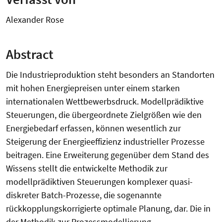
Alexander Rose
Abstract
Die Industrieproduktion steht besonders an Standorten
mit hohen Energiepreisen unter einem starken
internationalen Wettbewerbsdruck. Modellprädiktive
Steuerungen, die übergeordnete Zielgrößen wie den
Energiebedarf erfassen, können wesentlich zur
Steigerung der Energieeffizienz industrieller Prozesse
beitragen. Eine Erweiterung gegenüber dem Stand des
Wissens stellt die entwickelte Methodik zur
modellprädiktiven Steuerungen komplexer quasi-
diskreter Batch-Prozesse, die sogenannte
rückkopplungskorrigierte optimale Planung, dar. Die in
der Methodik zur Prozessmodellierung