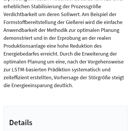
erheblichen Stabilisierung der Prozessgröße
Verdichtbarkeit um deren Sollwert. Am Beispiel der
Formstoffbereitstellung der Gießerei wird die einfache
Anwendbarkeit der Methodik zur optimalen Planung
demonstriert und in der Erprobung an der realen
Produktionsanlage eine hohe Reduktion des
Energiebedarfes erreicht. Durch die Erweiterung der
optimalen Planung um eine, nach der Vorgehensweise
zur LSTM-basierten Prädiktion systematisch und
zeiteffizient erstellten, Vorhersage der Störgröße steigt
die Energieeinsparung deutlich.
Details