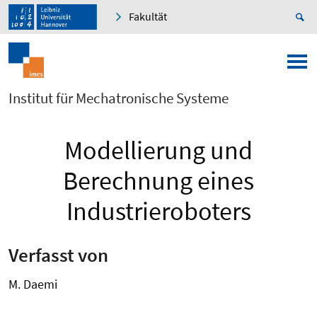
Fakultät
Institut für Mechatronische Systeme
Modellierung und
Berechnung eines
Industrieroboters
Verfasst von
M. Daemi