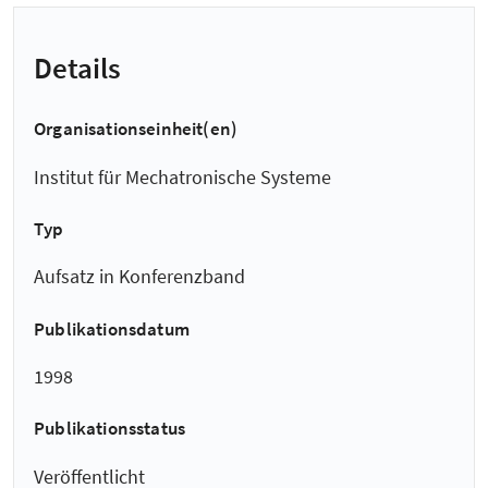
Details
Organisationseinheit(en)
Institut für Mechatronische Systeme
Typ
Aufsatz in Konferenzband
Publikationsdatum
1998
Publikationsstatus
Veröffentlicht