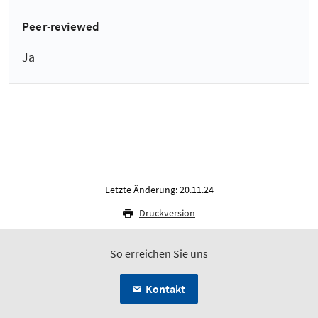
Peer-reviewed
Ja
Letzte Änderung: 20.11.24
Druckversion
So erreichen Sie uns
Kontakt