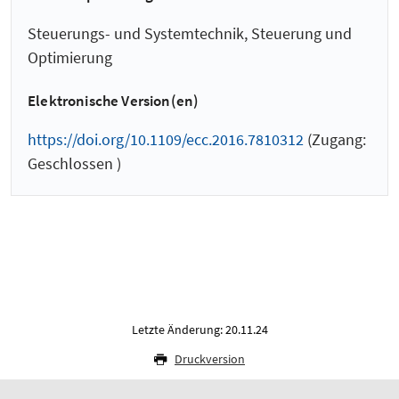
Steuerungs- und Systemtechnik, Steuerung und
Optimierung
Elektronische Version(en)
https://doi.org/10.1109/ecc.2016.7810312
(Zugang:
Geschlossen )
Letzte Änderung: 20.11.24
Druckversion