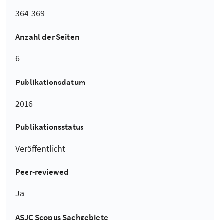
364-369
Anzahl der Seiten
6
Publikationsdatum
2016
Publikationsstatus
Veröffentlicht
Peer-reviewed
Ja
ASJC Scopus Sachgebiete