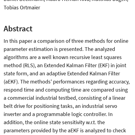
Tobias Ortmaier
Abstract
In this paper a comparison of three methods for online
parameter estimation is presented. The analyzed
algorithms are a well known recursive least squares
method (RLS), an Extended Kalman Filter (EKF) in joint
state form, and an adaptive Extended Kalman Filter
(aEKF). The methods' performances regarding accuracy,
respond time and computing time are compared using
a commercial industrial testbed, consisting of a linear
belt drive for positioning tasks, an industrial servo
inverter and a programmable logic controller. In
addition, the online state sensitivity w.r.t. the
parameters provided by the aEKF is analyzed to check