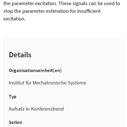
the parameter excitation. These signals can be used to
stop the parameter estimation for insufficient
excitation.
Details
Organisationseinheit(en)
Institut für Mechatronische Systeme
Typ
Aufsatz in Konferenzband
Seiten