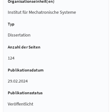
Organisationseinheit(en)
Institut für Mechatronische Systeme
Typ
Dissertation
Anzahl der Seiten
124
Publikationsdatum
29.02.2024
Publikationsstatus
Veröffentlicht