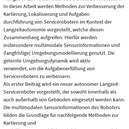
In dieser Arbeit werden Methoden zur Verbesserung der
Kartierung, Lokalisierung und Aufgaben
durchführung von Servicerobotern im Kontext der
Langzeitautonomie vorgestellt, welche diesen
Zusammenhang aufgreifen. Hierfür werden
insbesondere multimodale Sensorinformationen und
(langfristige) Umgebungsmodellierung genutzt. Die
gelernte Umgebungsdynamik wird aktiv
verwendet, um die Aufgabenerfüllung von
Servicerobotern zu verbessern.
Als erster Beitrag wird ein neuer autonomer Langzeit-
Serviceroboter vorgestellt, der sowohl innerhalb als
auch außerhalb von Gebäuden eingesetzt werden kann.
Die multimodalen Sensorinformationen des Roboters
bilden die Grundlage für nachfolgende Methoden zur
Kartierung und