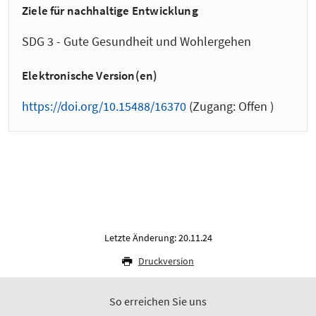
Ziele für nachhaltige Entwicklung
SDG 3 - Gute Gesundheit und Wohlergehen
Elektronische Version(en)
https://doi.org/10.15488/16370
(Zugang: Offen )
Letzte Änderung: 20.11.24
Druckversion
So erreichen Sie uns