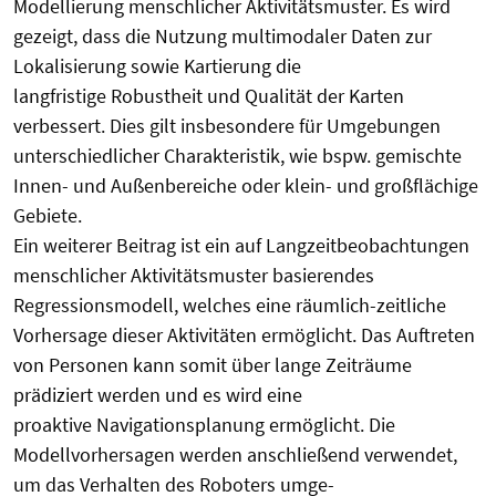
Modellierung menschlicher Aktivitätsmuster. Es wird
gezeigt, dass die Nutzung multimodaler Daten zur
Lokalisierung sowie Kartierung die
langfristige Robustheit und Qualität der Karten
verbessert. Dies gilt insbesondere für Umgebungen
unterschiedlicher Charakteristik, wie bspw. gemischte
Innen- und Außenbereiche oder klein- und großflächige
Gebiete.
Ein weiterer Beitrag ist ein auf Langzeitbeobachtungen
menschlicher Aktivitätsmuster basierendes
Regressionsmodell, welches eine räumlich-zeitliche
Vorhersage dieser Aktivitäten ermöglicht. Das Auftreten
von Personen kann somit über lange Zeiträume
prädiziert werden und es wird eine
proaktive Navigationsplanung ermöglicht. Die
Modellvorhersagen werden anschließend verwendet,
um das Verhalten des Roboters umge-