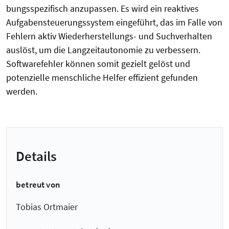
bungsspezifisch anzupassen. Es wird ein reaktives
Aufgabensteuerungssystem eingeführt, das im Falle von
Fehlern aktiv Wiederherstellungs- und Suchverhalten
auslöst, um die Langzeitautonomie zu verbessern.
Softwarefehler können somit gezielt gelöst und
potenzielle menschliche Helfer effizient gefunden
werden.
Details
betreut von
Tobias Ortmaier