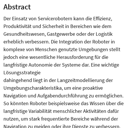
Abstract
Der Einsatz von Servicerobotern kann die Effizienz,
Produktivität und Sicherheit in Bereichen wie dem
Gesundheitswesen, Gastgewerbe oder der Logistik
erheblich verbessern. Die Integration der Roboter in
komplexe von Menschen genutzte Umgebungen stellt
jedoch eine wesentliche Herausforderung für die
langfristige Autonomie der Systeme dar. Eine wichtige
Lösungsstrategie
dahingehend liegt in der Langzeitmodellierung der
Umgebungscharakteristika, um eine proaktive
Navigation und Aufgabendurchführung zu ermöglichen.
So könnten Roboter beispielsweise das Wissen über die
langfristige Variabilität menschlicher Aktivitäten dafür
nutzen, um stark frequentierte Bereiche während der
Navigation zu meiden oder ihre Dienste zu verbessern.