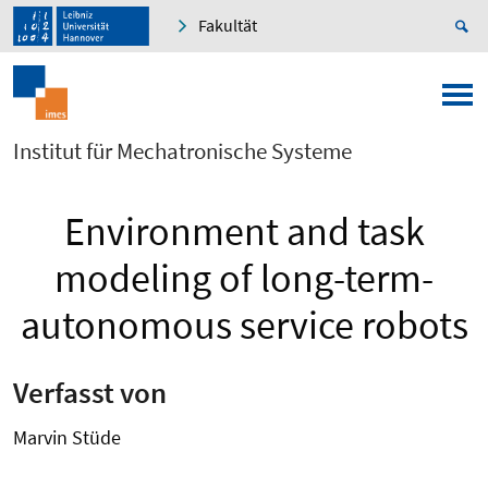
Fakultät
Institut für Mechatronische Systeme
Environment and task
modeling of long-term-
autonomous service robots
Verfasst von
Marvin Stüde