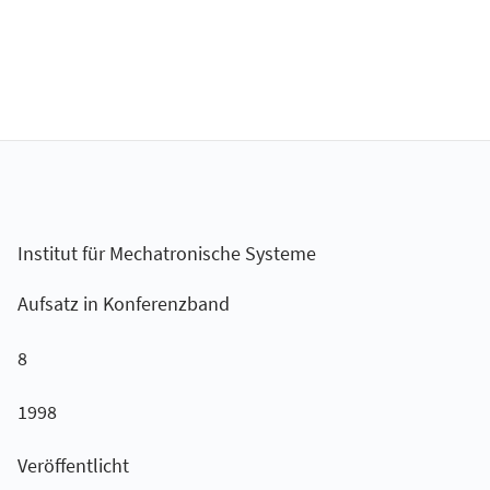
Institut für Mechatronische Systeme
Aufsatz in Konferenzband
8
1998
Veröffentlicht