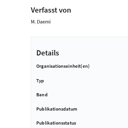
Verfasst von
M. Daemi
Details
Organisationseinheit(en)
Typ
Band
Publikationsdatum
Publikationsstatus