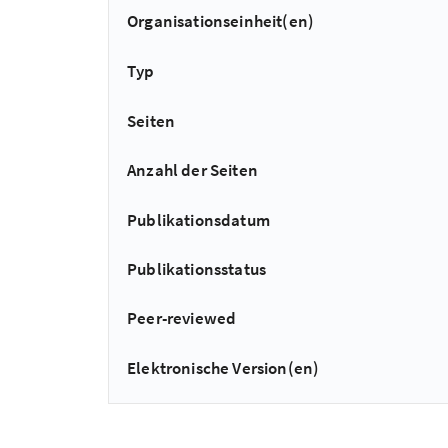
Organisationseinheit(en)
Typ
Seiten
Anzahl der Seiten
Publikationsdatum
Publikationsstatus
Peer-reviewed
Elektronische Version(en)