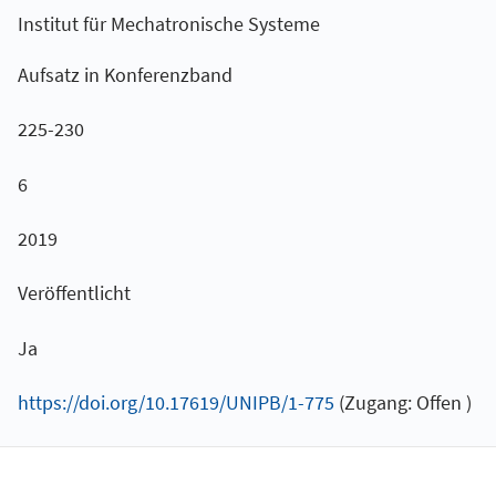
Institut für Mechatronische Systeme
Aufsatz in Konferenzband
225-230
6
2019
Veröffentlicht
Ja
https://doi.org/10.17619/UNIPB/1-775
(Zugang: Offen )