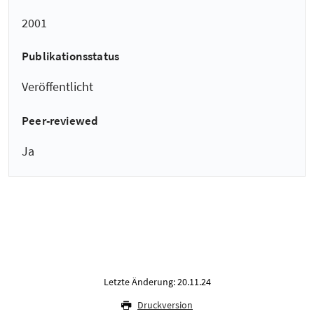
2001
Publikationsstatus
Veröffentlicht
Peer-reviewed
Ja
Letzte Änderung: 20.11.24
Druckversion