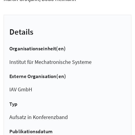
Details
Organisationseinheit(en)
Institut für Mechatronische Systeme
Externe Organisation(en)
IAV GmbH
Typ
Aufsatz in Konferenzband
Publikationsdatum