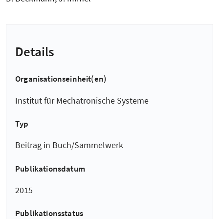
Details
Organisationseinheit(en)
Institut für Mechatronische Systeme
Typ
Beitrag in Buch/Sammelwerk
Publikationsdatum
2015
Publikationsstatus