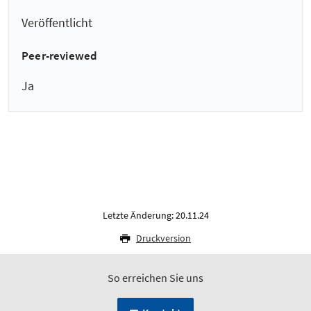
Veröffentlicht
Peer-reviewed
Ja
Letzte Änderung: 20.11.24
Druckversion
So erreichen Sie uns