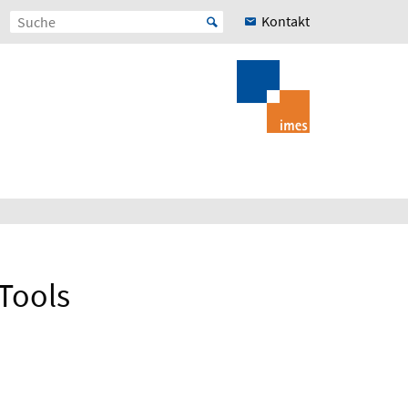
Kontakt
Tools