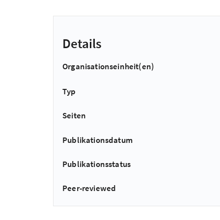
Details
Organisationseinheit(en)
Typ
Seiten
Publikationsdatum
Publikationsstatus
Peer-reviewed