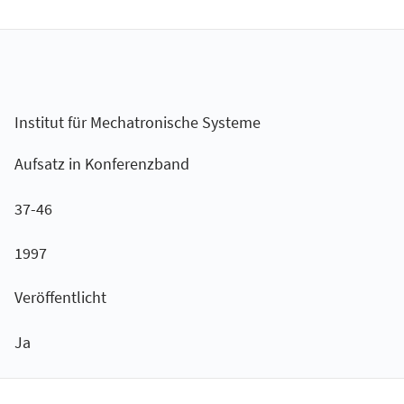
Institut für Mechatronische Systeme
Aufsatz in Konferenzband
37-46
1997
Veröffentlicht
Ja