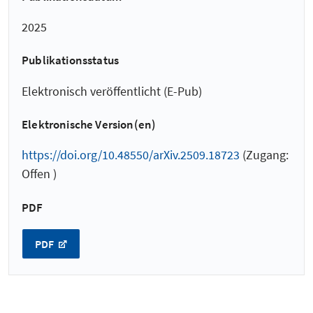
2025
Publikationsstatus
Elektronisch veröffentlicht (E-Pub)
Elektronische Version(en)
https://doi.org/10.48550/arXiv.2509.18723
(Zugang:
Offen )
PDF
PDF