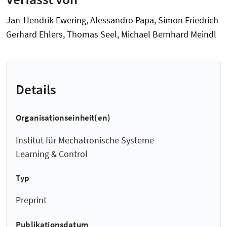
Jan-Hendrik Ewering, Alessandro Papa, Simon Friedrich
Gerhard Ehlers, Thomas Seel, Michael Bernhard Meindl
Details
Organisationseinheit(en)
Institut für Mechatronische Systeme
Learning & Control
Typ
Preprint
Publikationsdatum