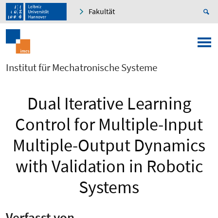
Fakultät
Institut für Mechatronische Systeme
Dual Iterative Learning
Control for Multiple-Input
Multiple-Output Dynamics
with Validation in Robotic
Systems
Verfasst von