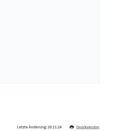
Letzte Änderung: 20.11.24
Druckversion