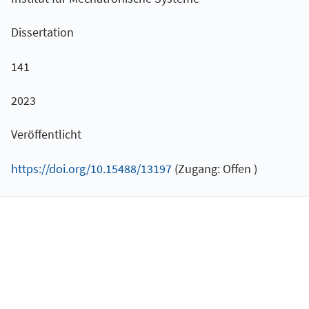
Dissertation
141
2023
Veröffentlicht
https://doi.org/10.15488/13197
(Zugang: Offen )