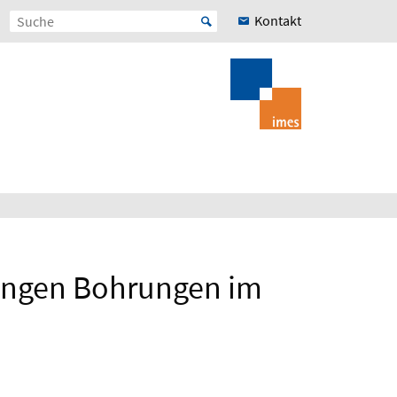
Kontakt
 engen Bohrungen im