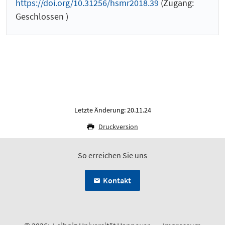
https://doi.org/10.31256/hsmr2018.39
(Zugang:
Geschlossen )
Letzte Änderung: 20.11.24
Druckversion
So erreichen Sie uns
Kontakt