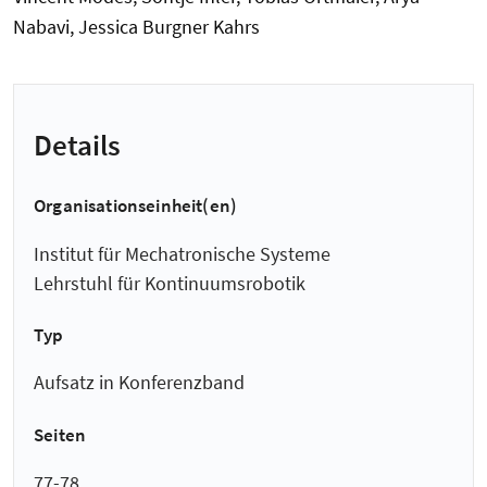
Nabavi, Jessica Burgner Kahrs
Details
Organisationseinheit(en)
Institut für Mechatronische Systeme
Lehrstuhl für Kontinuumsrobotik
Typ
Aufsatz in Konferenzband
Seiten
77-78