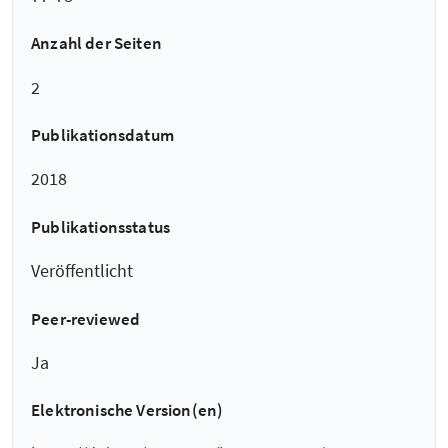
Anzahl der Seiten
2
Publikationsdatum
2018
Publikationsstatus
Veröffentlicht
Peer-reviewed
Ja
Elektronische Version(en)