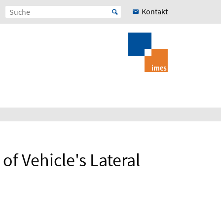
Kontakt
f Vehicle's Lateral