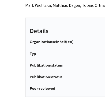
Mark Wielitzka, Matthias Dagen, Tobias Ortma
Details
Organisationseinheit(en)
Typ
Publikationsdatum
Publikationsstatus
Peer-reviewed