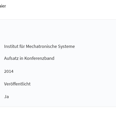
ier
Institut für Mechatronische Systeme
Aufsatz in Konferenzband
2014
Veröffentlicht
Ja