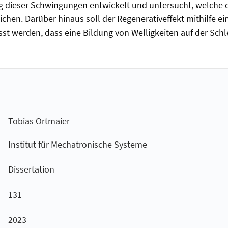
dieser Schwingungen entwickelt und untersucht, welche die
chen. Darüber hinaus soll der Regenerativeffekt mithilfe e
st werden, dass eine Bildung von Welligkeiten auf der Schl
Tobias Ortmaier
Institut für Mechatronische Systeme
Dissertation
131
2023