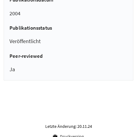
2004
Publikationsstatus
Veröffentlicht
Peer-reviewed
Ja
Letzte Änderung: 20.11.24
Druckversion