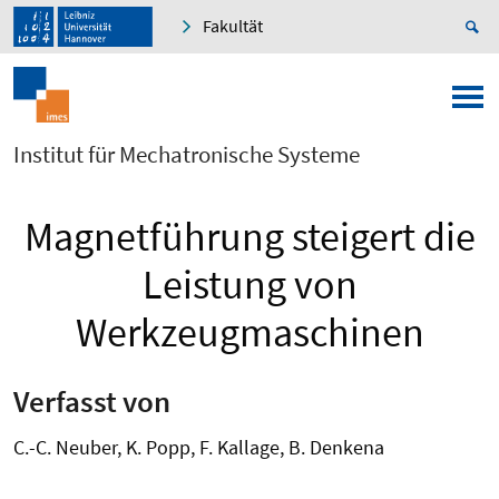
Fakultät
Institut für Mechatronische Systeme
Magnetführung steigert die
Leistung von
Werkzeugmaschinen
Verfasst von
C.-C. Neuber, K. Popp, F. Kallage, B. Denkena