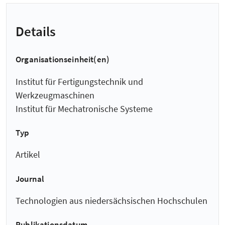
Details
Organisationseinheit(en)
Institut für Fertigungstechnik und
Werkzeugmaschinen
Institut für Mechatronische Systeme
Typ
Artikel
Journal
Technologien aus niedersächsischen Hochschulen
Publikationsdatum