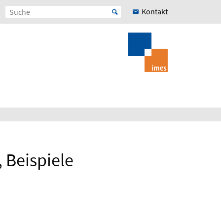
Kontakt
Beispiele