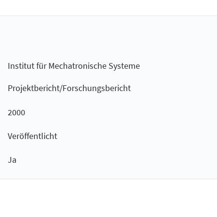
Institut für Mechatronische Systeme
Projektbericht/Forschungsbericht
2000
Veröffentlicht
Ja