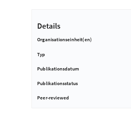
Details
Organisationseinheit(en)
Typ
Publikationsdatum
Publikationsstatus
Peer-reviewed