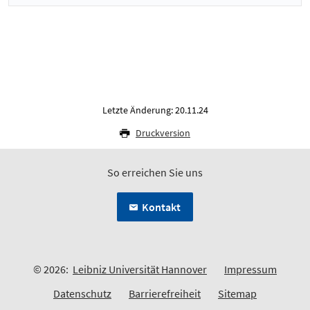
Letzte Änderung: 20.11.24
Druckversion
So erreichen Sie uns
Kontakt
© 2026:
Leibniz Universität Hannover
Impressum
Datenschutz
Barrierefreiheit
Sitemap