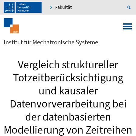
Fakultät
Institut für Mechatronische Systeme
Vergleich struktureller
Totzeitberücksichtigung
und kausaler
Datenvorverarbeitung bei
der datenbasierten
Modellierung von Zeitreihen