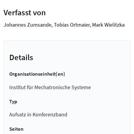
Verfasst von
Johannes Zumsande, Tobias Ortmaier, Mark Wielitzka
Details
Organisationseinheit(en)
Institut für Mechatronische Systeme
Typ
Aufsatz in Konferenzband
Seiten