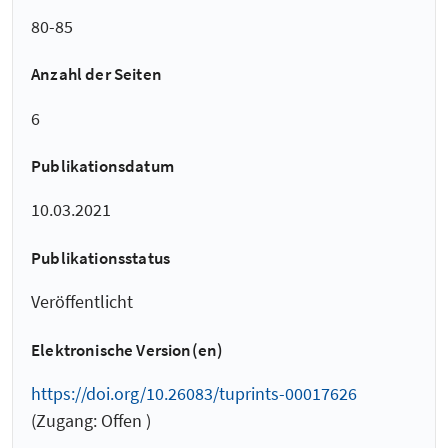
80-85
Anzahl der Seiten
6
Publikationsdatum
10.03.2021
Publikationsstatus
Veröffentlicht
Elektronische Version(en)
https://doi.org/10.26083/tuprints-00017626
(Zugang: Offen )