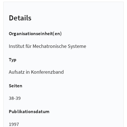
Details
Organisationseinheit(en)
Institut für Mechatronische Systeme
Typ
Aufsatz in Konferenzband
Seiten
38-39
Publikationsdatum
1997