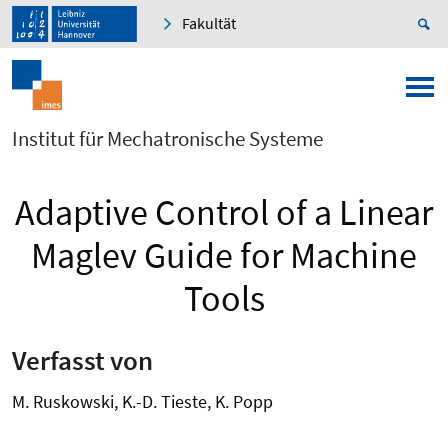
Fakultät
Institut für Mechatronische Systeme
Adaptive Control of a Linear
Maglev Guide for Machine
Tools
Verfasst von
M. Ruskowski, K.-D. Tieste, K. Popp