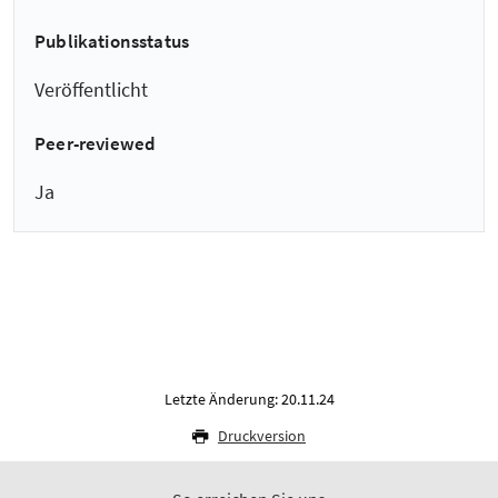
Publikationsstatus
Veröffentlicht
Peer-reviewed
Ja
Letzte Änderung: 20.11.24
Druckversion