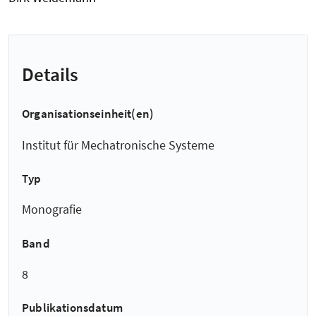
Details
Organisationseinheit(en)
Institut für Mechatronische Systeme
Typ
Monografie
Band
8
Publikationsdatum