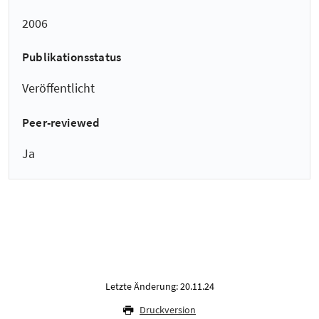
2006
Publikationsstatus
Veröffentlicht
Peer-reviewed
Ja
Letzte Änderung: 20.11.24
Druckversion