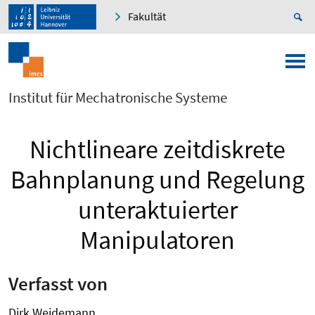
Fakultät
Institut für Mechatronische Systeme
Nichtlineare zeitdiskrete
Bahnplanung und Regelung
unteraktuierter
Manipulatoren
Verfasst von
Dirk Weidemann