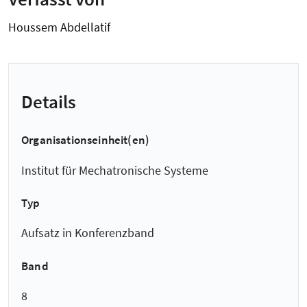
Houssem Abdellatif
Details
Organisationseinheit(en)
Institut für Mechatronische Systeme
Typ
Aufsatz in Konferenzband
Band
8