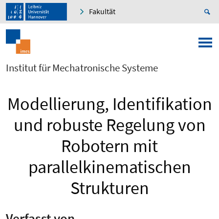
Fakultät
Institut für Mechatronische Systeme
Modellierung, Identifikation
und robuste Regelung von
Robotern mit
parallelkinematischen
Strukturen
Verfasst von