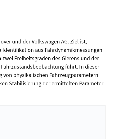
ver und der Volkswagen AG. Ziel ist,
ie Identifikation aus Fahrdynamikmessungen
 zwei Freiheitsgraden des Gierens und der
 Fahrzustandsbeobachtung führt. In dieser
ung von physikalischen Fahrzeugparametern
en Stabilisierung der ermittelten Parameter.