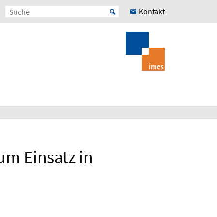
Kontakt
um Einsatz in