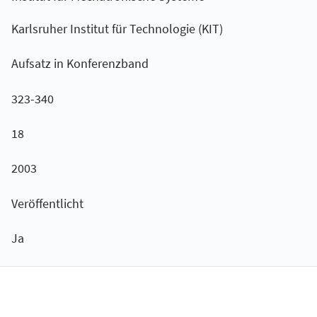
Karlsruher Institut für Technologie (KIT)
Aufsatz in Konferenzband
323-340
18
2003
Veröffentlicht
Ja