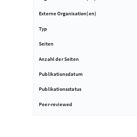
Externe Organisation(en)
Typ
Seiten
Anzahl der Seiten
Publikationsdatum
Publikationsstatus
Peer-reviewed