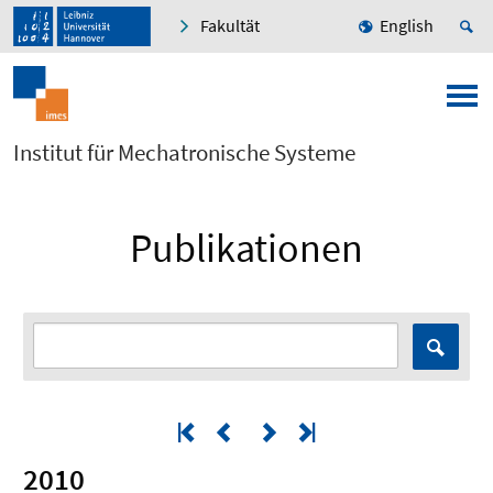
Fakultät
English
Institut für Mechatronische Systeme
Publikationen
2010