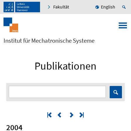
Fakultät
English
Institut für Mechatronische Systeme
Publikationen
2004