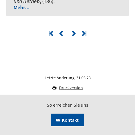
und Betrieb
, (136).
Mehr...
Letzte Änderung: 31.03.23
Druckversion
So erreichen Sie uns
Kontakt