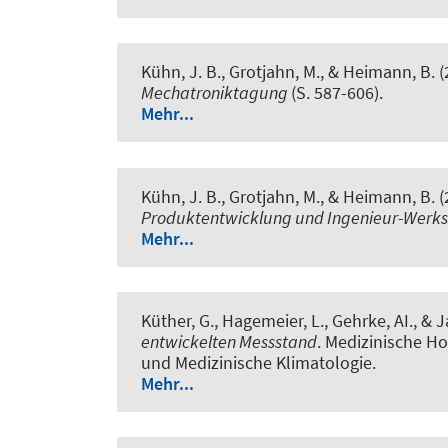
Kühn, J. B., Grotjahn, M., & Heimann, B. 
Mechatroniktagung
(S. 587-606).
Mehr...
Kühn, J. B., Grotjahn, M., & Heimann, B. 
Produktentwicklung und Ingenieur-Werks
Mehr...
Küther, G., Hagemeier, L., Gehrke, AI.
, & 
entwickelten Messstand
. Medizinische Ho
und Medizinische Klimatologie.
Mehr...