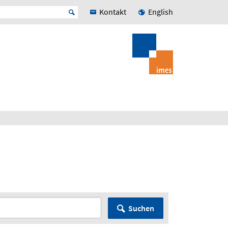
Kontakt
English
Suchen