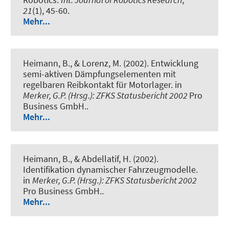
21
(1), 45-60.
Mehr...
Heimann, B., & Lorenz, M. (2002).
Entwicklung
semi-aktiven Dämpfungselementen mit
regelbaren Reibkontakt für Motorlager
. in
Merker, G.P. (Hrsg.): ZFKS Statusbericht 2002
Pro
Business GmbH..
Mehr...
Heimann, B., & Abdellatif, H. (2002).
Identifikation dynamischer Fahrzeugmodelle
.
in
Merker, G.P. (Hrsg.): ZFKS Statusbericht 2002
Pro Business GmbH..
Mehr...