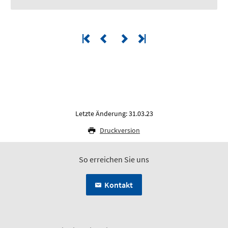
Letzte Änderung: 31.03.23
Druckversion
So erreichen Sie uns
Kontakt