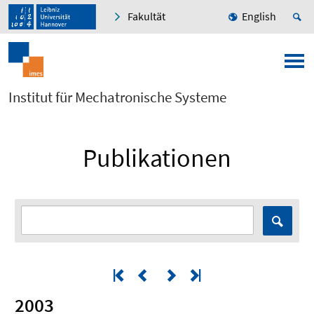
Fakultät
English
Institut für Mechatronische Systeme
Publikationen
2003