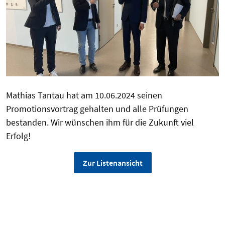
Mathias Tantau hat am 10.06.2024 seinen
Promotionsvortrag gehalten und alle Prüfungen
bestanden. Wir wünschen ihm für die Zukunft viel
Erfolg!
Zur Listenansicht