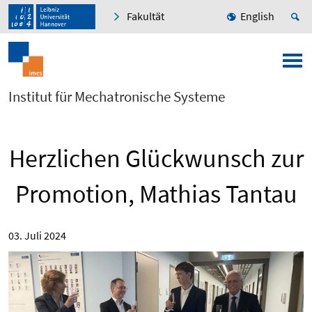
Fakultät
English
Institut für Mechatronische Systeme
Herzlichen Glückwunsch zur
Promotion, Mathias Tantau
03. Juli 2024