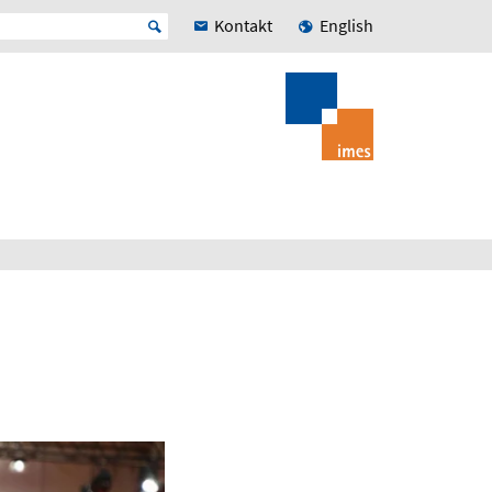
Kontakt
English