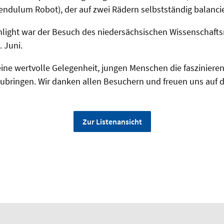
ndulum Robot), der auf zwei Rädern selbstständig balancie
light war der Besuch des niedersächsischen Wissenschafts
 Juni.
ine wertvolle Gelegenheit, jungen Menschen die fasziniere
ubringen. Wir danken allen Besuchern und freuen uns auf d
Zur Listenansicht