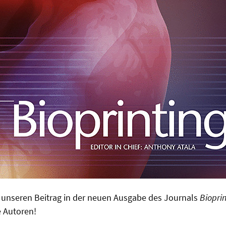
r unseren Beitrag in der neuen Ausgabe des Journals
Biopri
 Autoren!