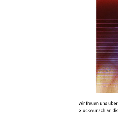
Wir freuen uns übe
Glückwunsch an die