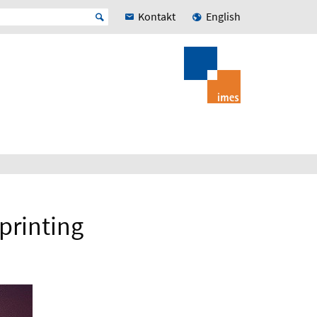
Kontakt
English
printing