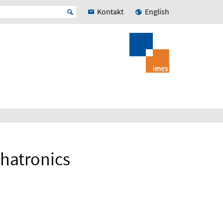
Kontakt
English
hatronics