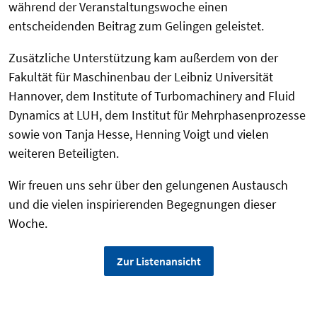
während der Veranstaltungswoche einen
entscheidenden Beitrag zum Gelingen geleistet.
Zusätzliche Unterstützung kam außerdem von der
Fakultät für Maschinenbau der Leibniz Universität
Hannover, dem Institute of Turbomachinery and Fluid
Dynamics at LUH, dem Institut für Mehrphasenprozesse
sowie von Tanja Hesse, Henning Voigt und vielen
weiteren Beteiligten.
Wir freuen uns sehr über den gelungenen Austausch
und die vielen inspirierenden Begegnungen dieser
Woche.
Zur Listenansicht