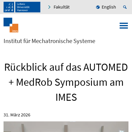
Fakultät
English
Institut für Mechatronische Systeme
Rückblick auf das AUTOMED
+ MedRob Symposium am
IMES
31. März 2026