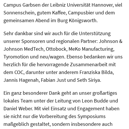
Campus Garbsen der Leibniz Universität Hannover, viel
Sonnenschein, gutem Kaffee, Campusbier und dem
gemeinsamen Abend im Burg Königsworth.
Sehr dankbar sind wir auch für die Unterstützung
unserer Sponsoren und regionalen Partner: Johnson &
Johnson MedTech, Ottobock, MeKo Manufacturing,
Tyromotion und neu/wagen. Ebenso bedanken wir uns
herzlich für die hervorragende Zusammenarbeit mit
dem COC, darunter unter anderem Franziska Bilda,
Jannis Hagenah, Fabian Just und Seth Siriya.
Ein ganz besonderer Dank geht an unser großartiges
lokales Team unter der Leitung von Leon Budde und
Daniel Weber. Mit viel Einsatz und Engagement haben
sie nicht nur die Vorbereitung des Symposiums
maßgeblich gestaltet, sondern insbesondere auch