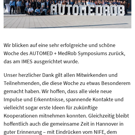
Wir blicken auf eine sehr erfolgreiche und schöne
Woche des AUTOMED + MedRob Symposiums zurück,
das am IMES ausgerichtet wurde.
Unser herzlicher Dank gilt allen Mitwirkenden und
Teilnehmenden, die diese Woche zu etwas Besonderem
gemacht haben. Wir hoffen, dass alle viele neue
Impulse und Erkenntnisse, spannende Kontakte und
vielleicht sogar erste Ideen für zukünftige
Kooperationen mitnehmen konnten. Gleichzeitig bleibt
hoffentlich auch die gemeinsame Zeit in Hannover in
guter Erinnerung – mit Eindrücken vom NIFE, dem