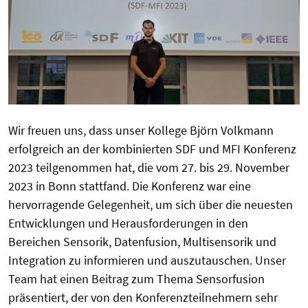
Wir freuen uns, dass unser Kollege Björn Volkmann
erfolgreich an der kombinierten SDF und MFI Konferenz
2023 teilgenommen hat, die vom 27. bis 29. November
2023 in Bonn stattfand. Die Konferenz war eine
hervorragende Gelegenheit, um sich über die neuesten
Entwicklungen und Herausforderungen in den
Bereichen Sensorik, Datenfusion, Multisensorik und
Integration zu informieren und auszutauschen. Unser
Team hat einen Beitrag zum Thema Sensorfusion
präsentiert, der von den Konferenzteilnehmern sehr