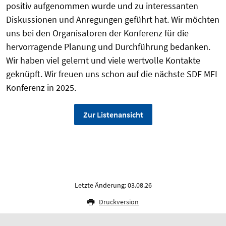
positiv aufgenommen wurde und zu interessanten
Diskussionen und Anregungen geführt hat. Wir möchten
uns bei den Organisatoren der Konferenz für die
hervorragende Planung und Durchführung bedanken.
Wir haben viel gelernt und viele wertvolle Kontakte
geknüpft. Wir freuen uns schon auf die nächste SDF MFI
Konferenz in 2025.
Zur Listenansicht
Letzte Änderung: 03.08.26
Druckversion