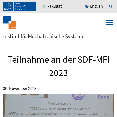
Fakultät
English
Institut für Mechatronische Systeme
Teilnahme an der SDF-MFI
2023
30. November 2023