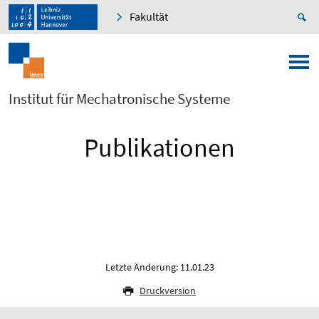
Fakultät
Institut für Mechatronische Systeme
Publikationen
Letzte Änderung: 11.01.23
Druckversion