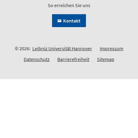
So erreichen Sie uns
Kontakt
© 2026:
Leibniz Universität Hannover
Impressum
Datenschutz
Barrierefreiheit
Sitemap