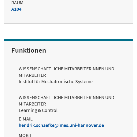
RAUM
A104
Funktionen
WISSENSCHAFTLICHE MITARBEITERINNEN UND
MITARBEITER
Institut für Mechatronische Systeme
WISSENSCHAFTLICHE MITARBEITERINNEN UND
MITARBEITER
Learning & Control
E-MAIL
hendrik.schaefke
imes.uni-hannover.de
MOBIL