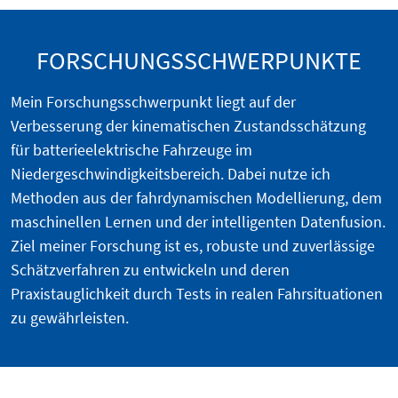
FORSCHUNGSSCHWERPUNKTE
Mein Forschungsschwerpunkt liegt auf der
Verbesserung der kinematischen Zustandsschätzung
für batterieelektrische Fahrzeuge im
Niedergeschwindigkeitsbereich. Dabei nutze ich
Methoden aus der fahrdynamischen Modellierung, dem
maschinellen Lernen und der intelligenten Datenfusion.
Ziel meiner Forschung ist es, robuste und zuverlässige
Schätzverfahren zu entwickeln und deren
Praxistauglichkeit durch Tests in realen Fahrsituationen
zu gewährleisten.