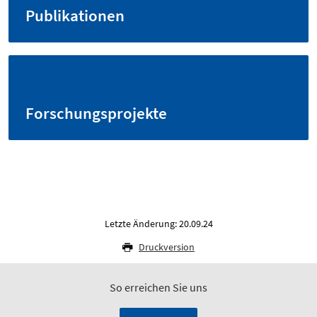
Publikationen
Forschungsprojekte
Letzte Änderung: 20.09.24
Druckversion
So erreichen Sie uns