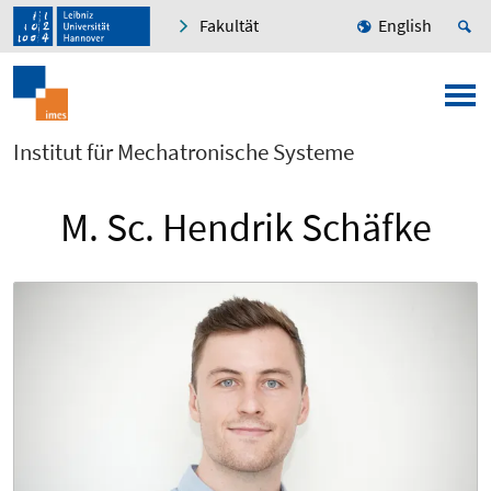
Fakultät
English
Institut für Mechatronische Systeme
M. Sc. Hendrik Schäfke