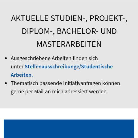
AKTUELLE STUDIEN-, PROJEKT-,
DIPLOM-, BACHELOR- UND
MASTERARBEITEN
Ausgeschriebene Arbeiten finden sich
unter
Stellenausschreibunge/Studentische
Arbeiten.
Thematisch passende Initiativanfragen können
gerne per Mail an mich adressiert werden.