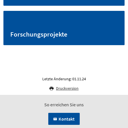
Forschungsprojekte
Letzte Änderung: 01.11.24
Druckversion
So erreichen Sie uns
Kontakt