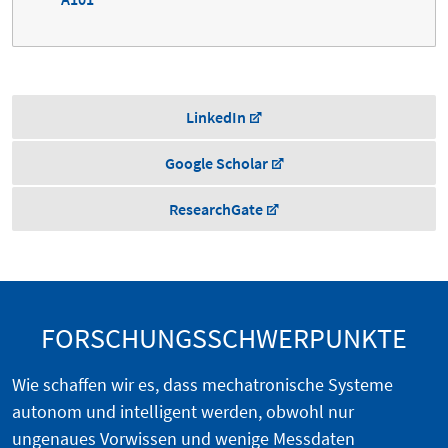
LinkedIn
Google Scholar
ResearchGate
FORSCHUNGSSCHWERPUNKTE
Wie schaffen wir es, dass mechatronische Systeme
autonom und intelligent werden, obwohl nur
ungenaues Vorwissen und wenige Messdaten