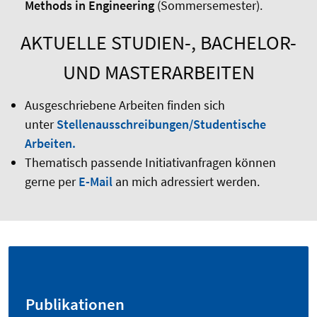
Methods in Engineering
(Sommersemester).
AKTUELLE STUDIEN-, BACHELOR-
UND MASTERARBEITEN
Ausgeschriebene Arbeiten finden sich
unter
Stellenausschreibungen/Studentische
Arbeiten
.
Thematisch passende Initiativanfragen können
gerne per
E-Mail
an mich adressiert werden.
Publikationen