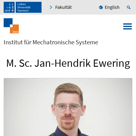
Fakultät
English
Institut für Mechatronische Systeme
M. Sc. Jan-Hendrik Ewering