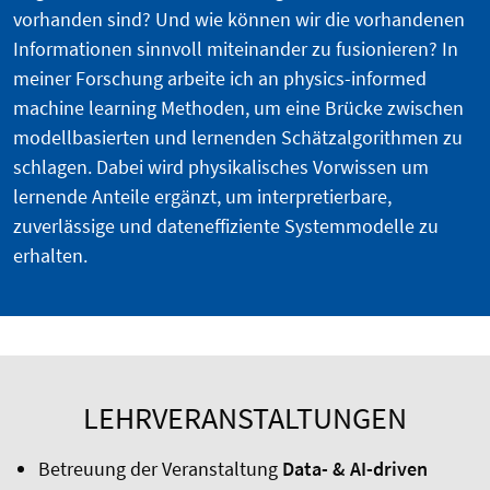
vorhanden sind? Und wie können wir die vorhandenen
Informationen sinnvoll miteinander zu fusionieren? In
meiner Forschung arbeite ich an physics-informed
machine learning Methoden, um eine Brücke zwischen
modellbasierten und lernenden Schätzalgorithmen zu
schlagen. Dabei wird physikalisches Vorwissen um
lernende Anteile ergänzt, um interpretierbare,
zuverlässige und dateneffiziente Systemmodelle zu
erhalten.
LEHRVERANSTALTUNGEN
Betreuung der Veranstaltung
Data- & AI-driven