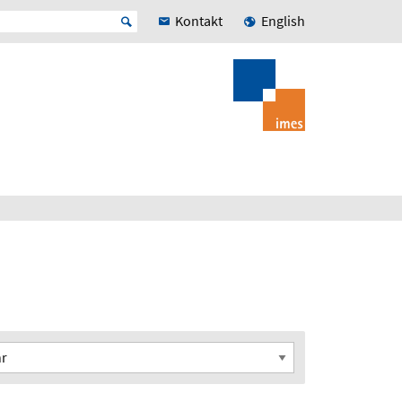
Kontakt
English