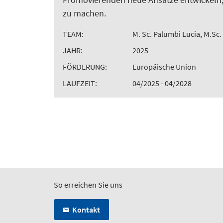
zu machen.
TEAM:
M. Sc. Palumbi Lucia, M.S
JAHR:
2025
FÖRDERUNG:
Europäische Union
LAUFZEIT:
04/2025 - 04/2028
So erreichen Sie uns
Kontakt