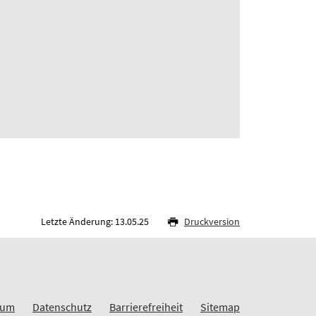
Letzte Änderung: 13.05.25
Druckversion
sum
Datenschutz
Barrierefreiheit
Sitemap