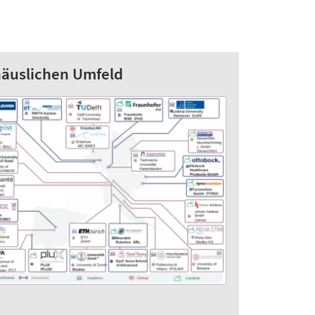
 häuslichen Umfeld