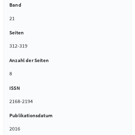
Band
21
Seiten
312-319
Anzahl der Seiten
8
ISSN
2168-2194
Publikationsdatum
2016