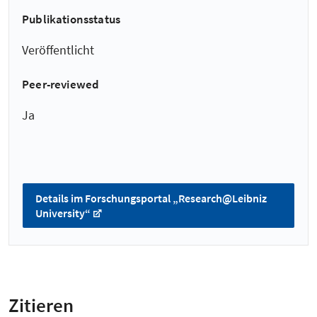
Publikationsstatus
Veröffentlicht
Peer-reviewed
Ja
Details im Forschungsportal „Research@Leibniz
University“
Zitieren