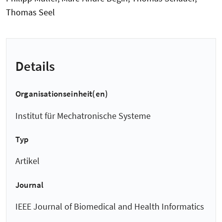
Thomas Seel
Details
Organisationseinheit(en)
Institut für Mechatronische Systeme
Typ
Artikel
Journal
IEEE Journal of Biomedical and Health Informatics