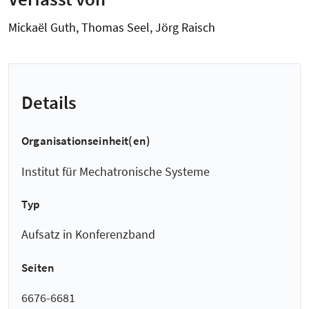
Mickaël Guth, Thomas Seel, Jörg Raisch
Details
Organisationseinheit(en)
Institut für Mechatronische Systeme
Typ
Aufsatz in Konferenzband
Seiten
6676-6681