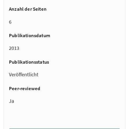
Anzahl der Seiten
6
Publikationsdatum
2013
Publikationsstatus
Veröffentlicht
Peer-reviewed
Ja