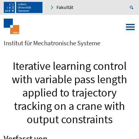
Fakultät
Institut für Mechatronische Systeme
Iterative learning control
with variable pass length
applied to trajectory
tracking on a crane with
output constraints
Verfasst von