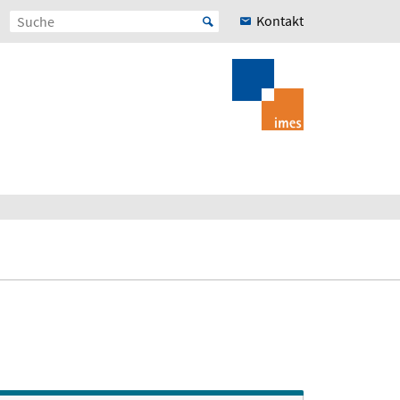
Kontakt