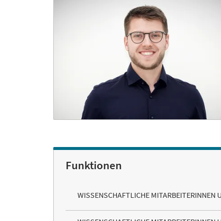
Funktionen
WISSENSCHAFTLICHE MITARBEITERINNEN 