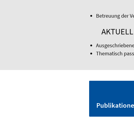
Betreuung der V
AKTUELL
Ausgeschriebene 
Thematisch pass
Publikation